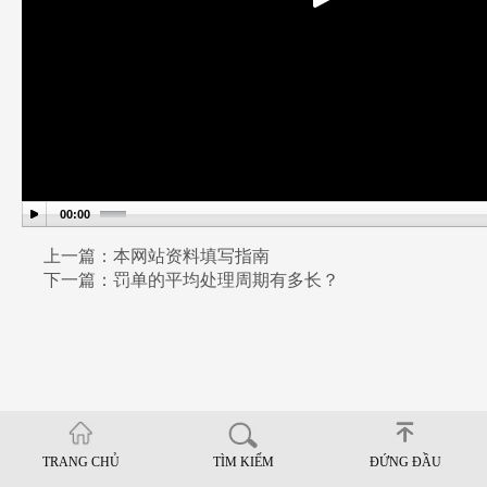
上一篇：本网站资料填写指南
下一篇：罚单的平均处理周期有多长？
TRANG CHỦ
TÌM KIẾM
ĐỨNG ĐẦU