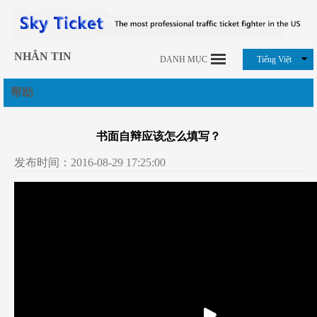
NHẮN TIN
DANH MỤC
Tiếng Việt
帮助
书面自辩应该怎么填写？
发布时间：2016-08-29 17:25:00